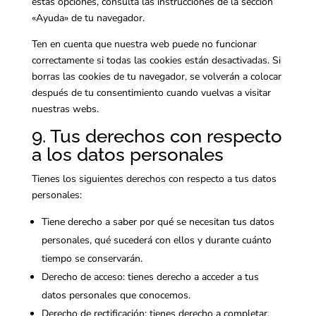
estas opciones, consulta las instrucciones de la sección
«Ayuda» de tu navegador.
Ten en cuenta que nuestra web puede no funcionar
correctamente si todas las cookies están desactivadas. Si
borras las cookies de tu navegador, se volverán a colocar
después de tu consentimiento cuando vuelvas a visitar
nuestras webs.
9. Tus derechos con respecto
a los datos personales
Tienes los siguientes derechos con respecto a tus datos
personales:
Tiene derecho a saber por qué se necesitan tus datos
personales, qué sucederá con ellos y durante cuánto
tiempo se conservarán.
Derecho de acceso: tienes derecho a acceder a tus
datos personales que conocemos.
Derecho de rectificación: tienes derecho a completar,