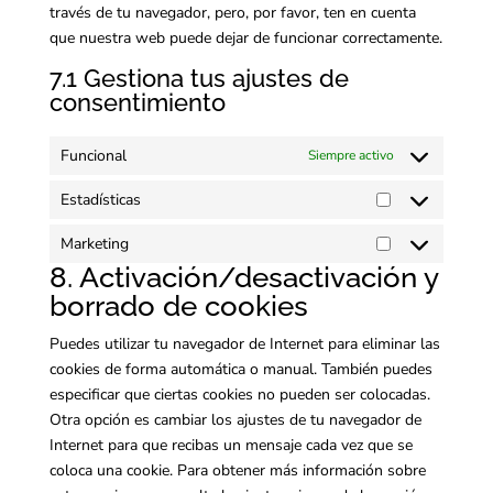
través de tu navegador, pero, por favor, ten en cuenta
que nuestra web puede dejar de funcionar correctamente.
7.1 Gestiona tus ajustes de
consentimiento
Funcional
Siempre activo
Estadísticas
Estadísticas
Marketing
Marketing
8. Activación/desactivación y
borrado de cookies
Puedes utilizar tu navegador de Internet para eliminar las
cookies de forma automática o manual. También puedes
especificar que ciertas cookies no pueden ser colocadas.
Otra opción es cambiar los ajustes de tu navegador de
Internet para que recibas un mensaje cada vez que se
coloca una cookie. Para obtener más información sobre