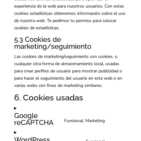
experiencia de la web para nuestros usuarios. Con estas
cookies estadísticas obtenemos información sobre el uso
de nuestra web. Te pedimos tu permiso para colocar
cookies de estadísticas.
5.3 Cookies de
marketing/seguimiento
Las cookies de marketing/seguimiento son cookies, o
cualquier otra forma de almacenamiento local, usadas
para crear perfiles de usuario para mostrar publicidad o
para hacer el seguimiento del usuario en esta web o en
varias webs con fines de marketing similares.
6. Cookies usadas
Google
Funcional, Marketing
reCAPTCHA
Consent
to
service
WordPress