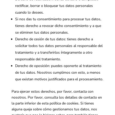
rectificar, borrar o bloquear tus datos personales
cuando lo desees.
Si nos das tu consentimiento para procesar tus datos,
tienes derecho a revocar dicho consentimiento y a que
se eliminen tus datos personales.
Derecho de cesión de tus datos: tienes derecho a
solicitar todos tus datos personales al responsable del
tratamiento y a transferirlos íntegramente a otro
responsable del tratamiento.
Derecho de oposición: puedes oponerte al tratamiento
de tus datos. Nosotros cumplimos con esto, a menos
que existan motivos justificados para el procesamiento.
Para ejercer estos derechos, por favor, contacta con
nosotros. Por favor, consulta los detalles de contacto en
la parte inferior de esta política de cookies. Si tienes
alguna queja sobre cómo gestionamos tus datos, nos