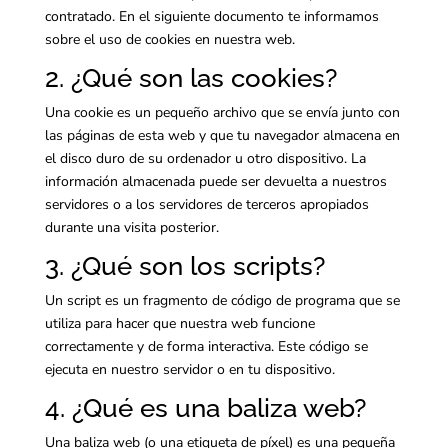
contratado. En el siguiente documento te informamos
sobre el uso de cookies en nuestra web.
2. ¿Qué son las cookies?
Una cookie es un pequeño archivo que se envía junto con
las páginas de esta web y que tu navegador almacena en
el disco duro de su ordenador u otro dispositivo. La
información almacenada puede ser devuelta a nuestros
servidores o a los servidores de terceros apropiados
durante una visita posterior.
3. ¿Qué son los scripts?
Un script es un fragmento de código de programa que se
utiliza para hacer que nuestra web funcione
correctamente y de forma interactiva. Este código se
ejecuta en nuestro servidor o en tu dispositivo.
4. ¿Qué es una baliza web?
Una baliza web (o una etiqueta de píxel) es una pequeña