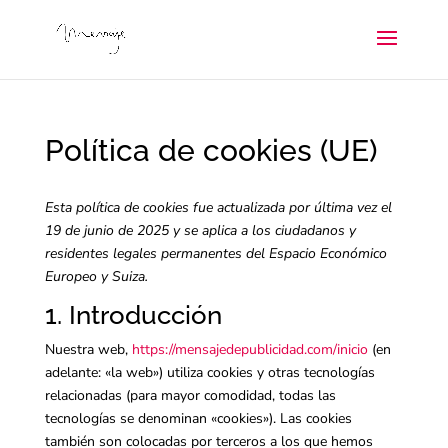
Política de cookies (UE)
Esta política de cookies fue actualizada por última vez el
19 de junio de 2025 y se aplica a los ciudadanos y
residentes legales permanentes del Espacio Económico
Europeo y Suiza.
1. Introducción
Nuestra web,
https://mensajedepublicidad.com/inicio
(en
adelante: «la web») utiliza cookies y otras tecnologías
relacionadas (para mayor comodidad, todas las
tecnologías se denominan «cookies»). Las cookies
también son colocadas por terceros a los que hemos