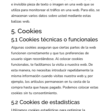
e invisible pieza de texto o imagen en una web que se
utiliza para monitorear el tráfico en una web. Para ello, se
almacenan varios datos sobre usted mediante estas
balizas web.
5. Cookies
5.1 Cookies técnicas o funcionales
Algunas cookies aseguran que ciertas partes de la web
funcionen correctamente y que tus preferencias de
usuario sigan recordándose. Al colocar cookies
funcionales, te facilitamos la visita a nuestra web. De
esta manera, no necesitas introducir repetidamente la
misma información cuando visitas nuestra web y, por
ejemplo, los artículos permanecen en tu cesta de la
compra hasta que hayas pagado. Podemos colocar estas
cookies sin tu consentimiento.
5.2 Cookies de estadísticas
Utilizamos cookies estadísticas para optimizar la