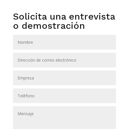
Solicita una entrevista
o demostración