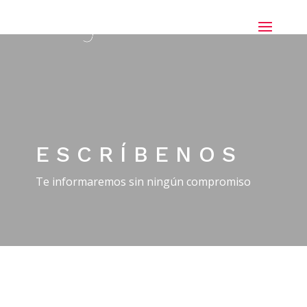
ESCRÍBENOS
Te informaremos sin ningún compromiso