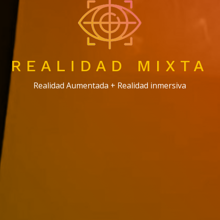
REALIDAD MIXTA
Realidad Aumentada + Realidad inmersiva