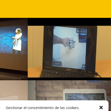
Gestionar el consentimiento de las cookies