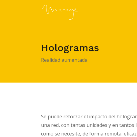
Hologramas
Realidad aumentada
Se puede reforzar el impacto del hologram
una red, con tantas unidades y en tantos 
como se necesite, de forma remota, efica