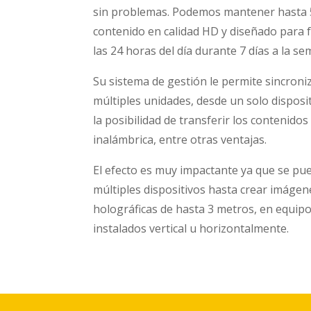
sin problemas. Podemos mantener hasta 
contenido en calidad HD y diseñado para 
las 24 horas del día durante 7 días a la se
Su sistema de gestión le permite sincroni
múltiples unidades, desde un solo disposi
la posibilidad de transferir los contenido
inalámbrica, entre otras ventajas.
El efecto es muy impactante ya que se pue
múltiples dispositivos hasta crear imágen
holográficas de hasta 3 metros, en equip
instalados vertical u horizontalmente.