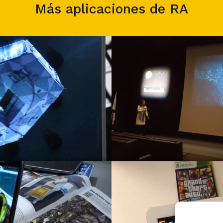
Más aplicaciones de RA