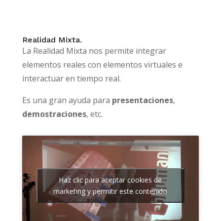
Realidad Mixta.
La Realidad Mixta nos permite integrar
elementos reales con elementos virtuales e
interactuar en tiempo real.
Es una gran ayuda para
presentaciones
,
demostraciones
, etc.
Haz clic para aceptar cookies de
marketing y permitir este contenido