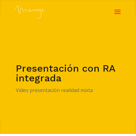
Presentación con RA
integrada
Video presentación realidad mixta